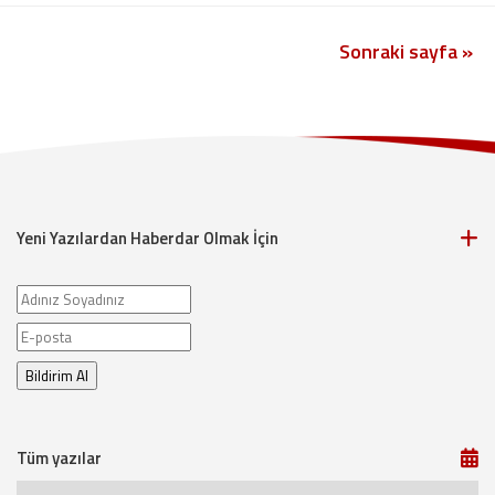
Sonraki sayfa »
Yeni Yazılardan Haberdar Olmak İçin
Tüm yazılar